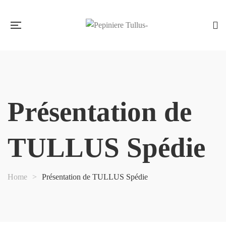
Présentation de
TULLUS Spédie
Home
>
Présentation de TULLUS Spédie