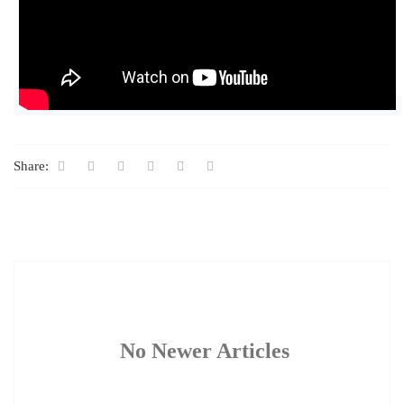
Share:
No Newer Articles