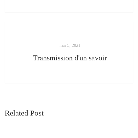
mai 5, 2021
Transmission d'un savoir
Related Post