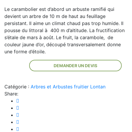
Le carambolier est d’abord un arbuste ramifié qui
devient un arbre de 10 m de haut au feuillage
persistant. Il aime un climat chaud pas trop humide. Il
pousse du littoral à 400 m d’altitude. La fructification
s’étale de mars à août. Le fruit, la carambole, de
couleur jaune d’or, découpé transversalement donne
une forme d’étoile.
DEMANDER UN DEVIS
Catégorie :
Arbres et Arbustes fruitier Lontan
Share: