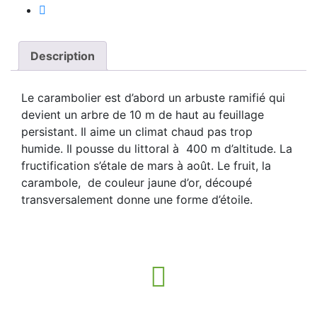
Description
Le carambolier est d’abord un arbuste ramifié qui
devient un arbre de 10 m de haut au feuillage
persistant. Il aime un climat chaud pas trop
humide. Il pousse du littoral à 400 m d’altitude. La
fructification s’étale de mars à août. Le fruit, la
carambole, de couleur jaune d’or, découpé
transversalement donne une forme d’étoile.