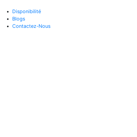
Disponibilité
Blogs
Contactez-Nous