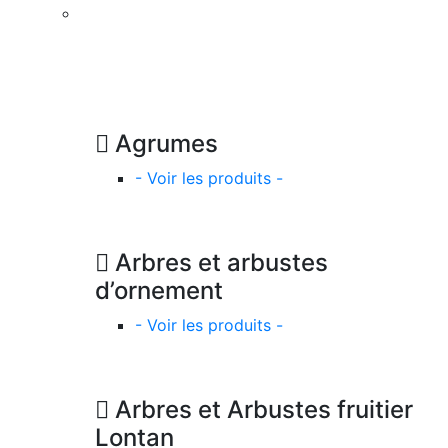
Agrumes
- Voir les produits -
Arbres et arbustes
d’ornement
- Voir les produits -
Arbres et Arbustes fruitier
Lontan