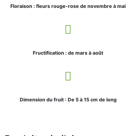
Floraison : fleurs rouge-rose de novembre à mai
Fructification : de mars à août
Dimension du fruit :
De 5 à 15 cm de long