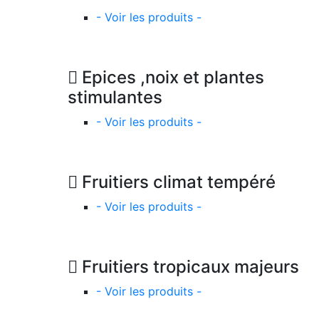
- Voir les produits -
Epices ,noix et plantes
stimulantes
- Voir les produits -
Fruitiers climat tempéré
- Voir les produits -
Fruitiers tropicaux majeurs
- Voir les produits -