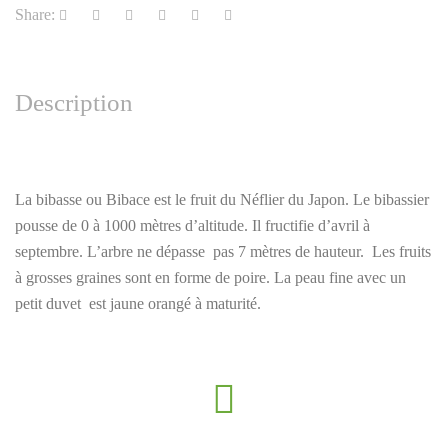
Share:
Description
La bibasse ou Bibace est le fruit du Néflier du Japon. Le bibassier
pousse de 0 à 1000 mètres d’altitude. Il fructifie d’avril à
septembre. L’arbre ne dépasse pas 7 mètres de hauteur. Les fruits
à grosses graines sont en forme de poire. La peau fine avec un
petit duvet est jaune orangé à maturité.