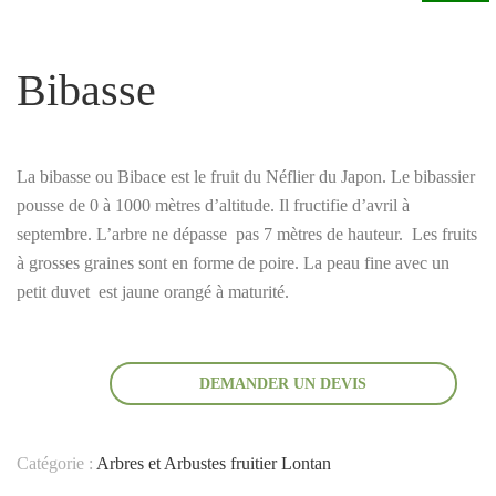
Bibasse
La bibasse ou Bibace est le fruit du Néflier du Japon. Le bibassier
pousse de 0 à 1000 mètres d’altitude. Il fructifie d’avril à
septembre. L’arbre ne dépasse pas 7 mètres de hauteur. Les fruits
à grosses graines sont en forme de poire. La peau fine avec un
petit duvet est jaune orangé à maturité.
DEMANDER UN DEVIS
Catégorie :
Arbres et Arbustes fruitier Lontan