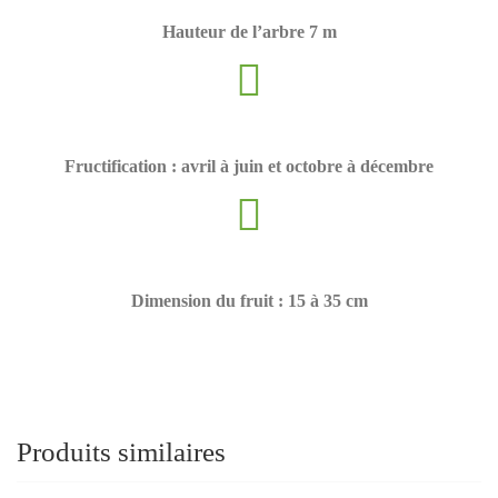
Hauteur de l’arbre 7 m
Fructification : avril à juin et octobre à décembre
Dimension du fruit : 15 à 35 cm
Produits similaires