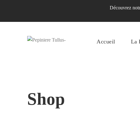
Découvrez notre
Accueil
La 
Shop