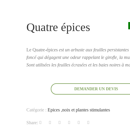
Quatre épices
Le Quatre-épices
est un arbuste aux feuilles persistantes 
foncé qui dégagent une odeur rappelant le girofle, la 
Sont utilisées les feuilles écrasées et les baies noires à ma
DEMANDER UN DEVIS
Catégorie :
Epices ,noix et plantes stimulantes
Share: